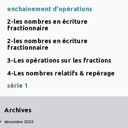
enchainement d'opérations
2-les nombres en écriture
fractionnaire
2-les nombres en écriture
fractionnaire
3-Les opérations sur les fractions
4-Les nombres relatifs & repérage
série 1
Archives
décembre 2022