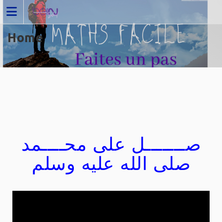
Home
صـــــــل على محــــمد
صلى الله عليه وسلم