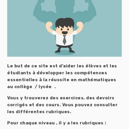
Le but de ce site est d’aider les élèves et les
étudiants à développer les compétences
essentielles à la réussite en mathématiques
au collège / lycée .
Vous y trouverez des exercices, des devoirs
corrigés et des cours. Vous pouvez consulter
les différentes rubriques.
Pour chaque niveau , il y a les rubriques :