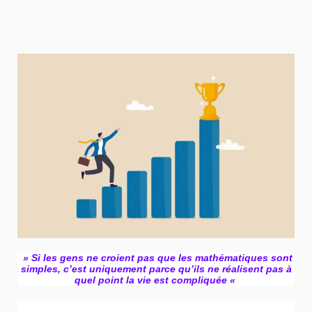
» Si les gens ne croient pas que les mathématiques sont
simples, c’est uniquement parce qu’ils ne réalisent pas à
quel point la vie est compliquée «