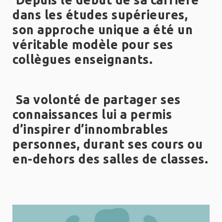
dans les études supérieures,
son approche unique a été un
véritable modèle pour ses
collègues enseignants.
Sa volonté de partager ses
connaissances lui a permis
d’inspirer d’innombrables
personnes, durant ses cours ou
en-dehors des salles de classes.