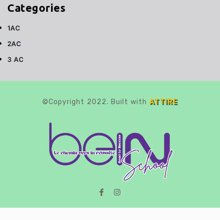
Categories
1AC
2AC
3 AC
©Copyright 2022. Built with
ATTIRE